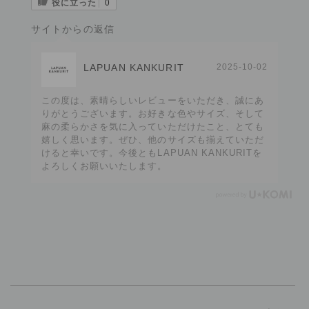
役に立った
0
サイトからの返信
LAPUAN KANKURIT
2025-10-02
この度は、素晴らしいレビューをいただき、誠にあ
りがとうございます。お好きな色やサイズ、そして
麻の柔らかさを気に入っていただけたこと、とても
嬉しく思います。ぜひ、他のサイズも揃えていただ
けると幸いです。今後ともLAPUAN KANKURITを
よろしくお願いいたします。