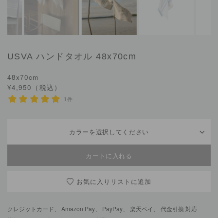
USVA
ハンドタオル 48x70cm
48x70cm
¥4,950（税込）
1件
カラーを選択してください
お気に入りリスト
クレジットカード、 Amazon Pay、 PayPay、 楽天ペイ、 代金引換 対応