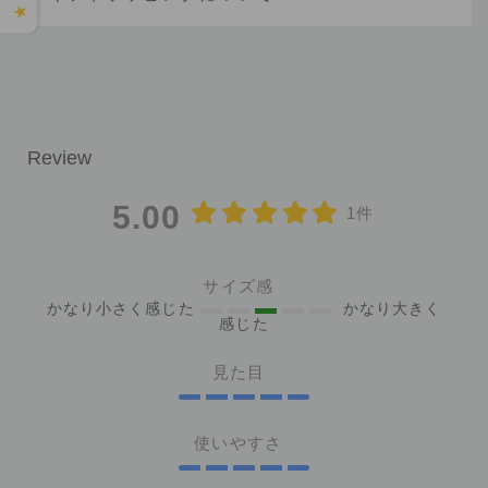
★
5.00
1件
サイズ感
かなり小さく感じた
かなり大きく
感じた
見た目
使いやすさ