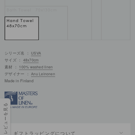
シリーズ名 ：
USVA
サイズ ：
48x70cm
素材 ：
100% washed linen
デザイナー ：
Anu Leinonen
Made in Finland
レビューを見る
ギフトラッピングについて