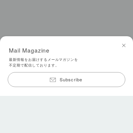
Mail Magazine
最新情報をお届けするメールマガジンを
不定期で配信しております。
Subscribe
フィンランドの魅力的な過ごし方