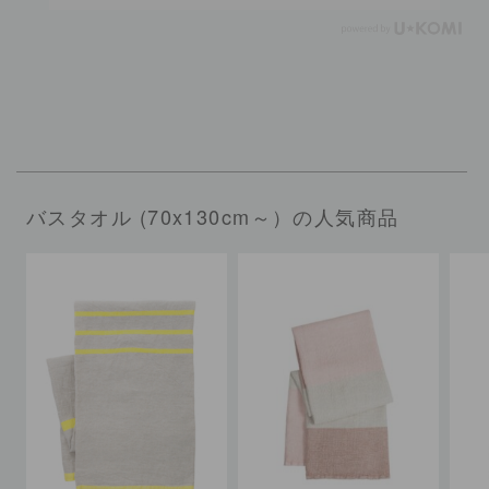
バスタオル (70x130cm～）の人気商品