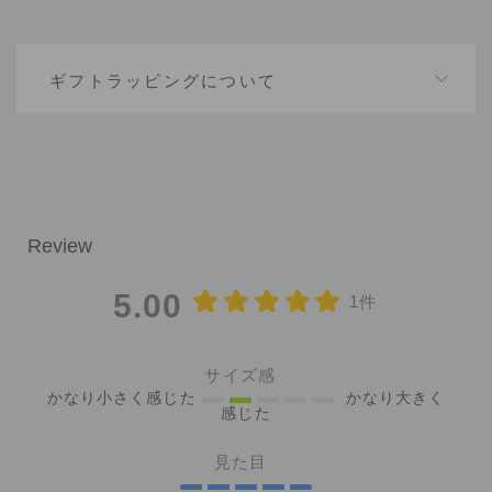
ギフトラッピングについて
5.00
1件
サイズ感
かなり小さく感じた
かなり大きく
感じた
見た目