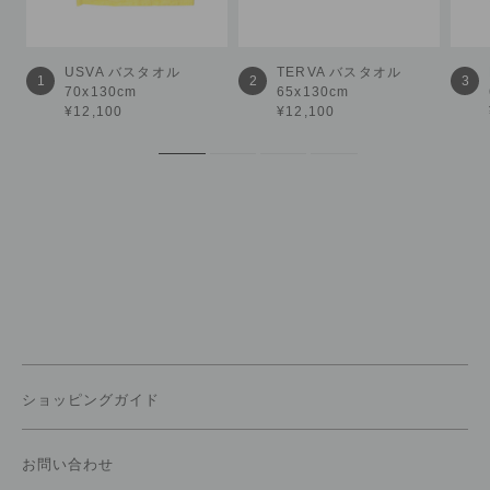
USVA
バスタオル
TERVA
バスタオル
1
2
3
70x130cm
65x130cm
¥12,100
¥12,100
ショッピングガイド
お問い合わせ