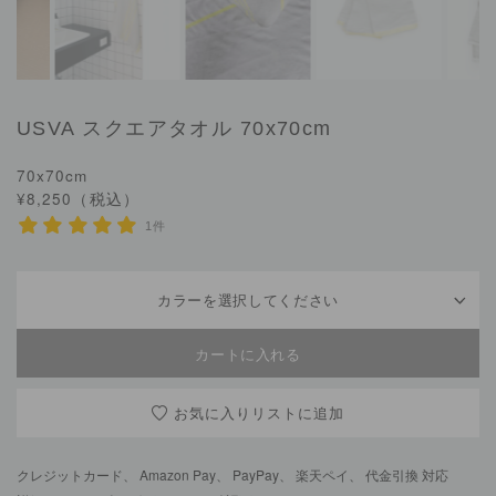
USVA
スクエアタオル 70x70cm
70x70cm
¥8,250（税込）
1件
カラーを選択してください
お気に入りリスト
クレジットカード、 Amazon Pay、 PayPay、 楽天ペイ、 代金引換 対応