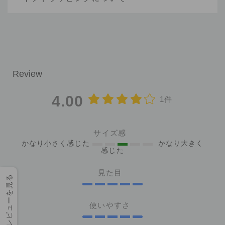
4.00
1件
サイズ感
かなり小さく感じた
かなり大きく
感じた
見た目
レビューを見る
使いやすさ