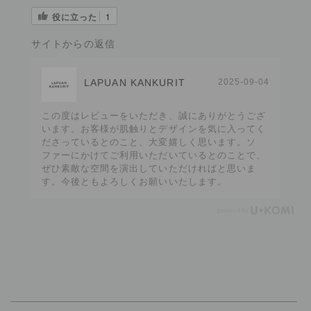
役に立った
1
サイトからの返信
LAPUAN KANKURIT
2025-09-04
この度はレビューをいただき、誠にありがとうござ
います。お客様が肌触りとデザインを気に入ってく
ださっているとのこと、大変嬉しく思います。ソ
ファーにかけてご利用いただいているとのことで、
ぜひ素敵な空間を演出していただければと思いま
す。今後ともよろしくお願いいたします。