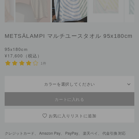
METSÄLAMPI
マルチユースタオル 95x180cm
95x180cm
¥17,600（税込）
1件
カラーを選択してください
お気に入りリスト
クレジットカード、 Amazon Pay、 PayPay、 楽天ペイ、 代金引換 対応