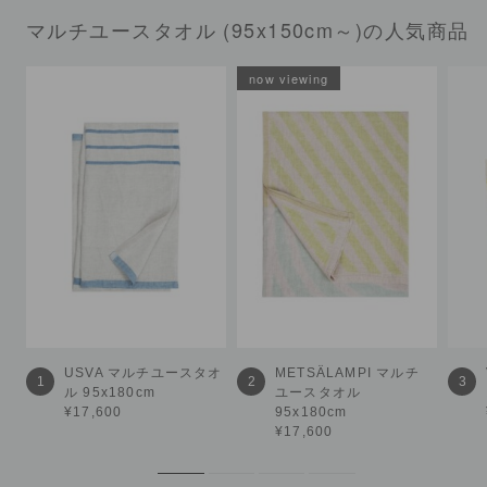
マルチユースタオル (95x150cm～)の人気商品
USVA
マルチユースタオ
METSÄLAMPI
マルチ
1
2
3
ル 95x180cm
ユースタオル
¥17,600
95x180cm
¥17,600