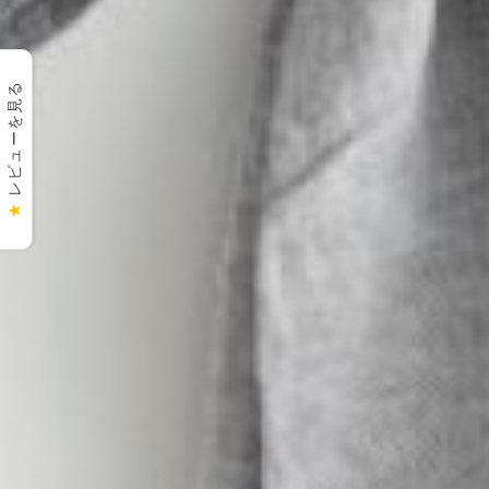
レビューを見る
★