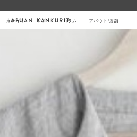
カテゴリ
ギフト
コラム
アバウト/店舗