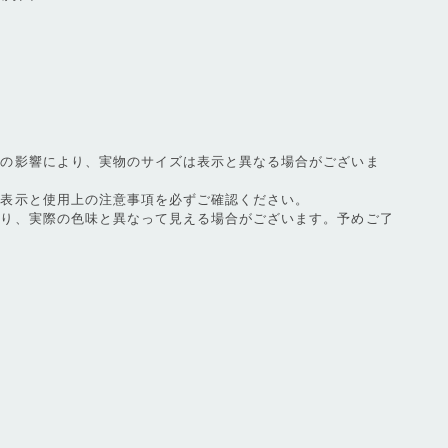
等の影響により、実物のサイズは表示と異なる場合がございま
濯表示と使用上の注意事項を必ずご確認ください。
より、実際の色味と異なって見える場合がございます。予めご了