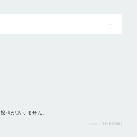
ー投稿がありません。