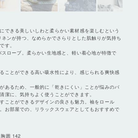
にできる美しいしわと柔らかい素材感を楽しむという
なリネンが持つ、なめらかでさらりとした肌触りが気持ち
です。
のバスローブ。柔らかい生地感と、軽い着心地が特徴で
ることができる高い吸水性により、感じられる爽快感
があるため、一般的に「乾きにくい」ことが悩みのバ
清潔に、気持ちよく使うことができます。
すことができるデザインの良さも魅力。袖をロール
。お部屋での、リラックスウェアとしてもおすすめで
/ 胸囲 142