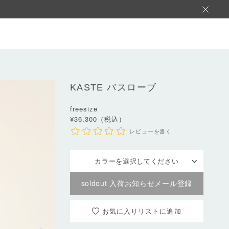
KASTE
バスローブ
freesize
¥36,300（税込）
レビューを書く
カラーを選択してください
soldout 入荷お知らせメール登録
お気に入りリスト