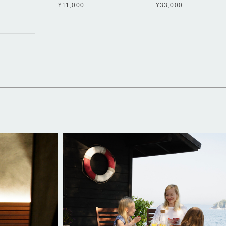
¥11,000
¥33,000