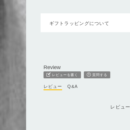
ギフトラッピングについて
レビューを書く
質問する
レビュー
Q&A
レビュ