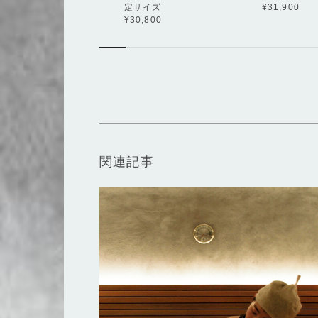
定サイズ
¥31,900
¥30,800
関連記事