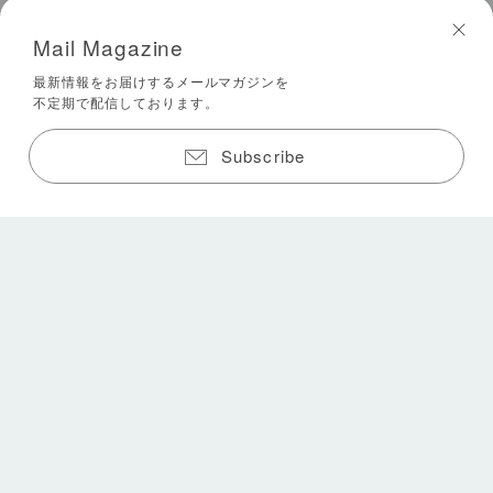
Mail Magazine
最新情報をお届けするメールマガジンを
不定期で配信しております。
Subscribe