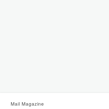
Mail Magazine