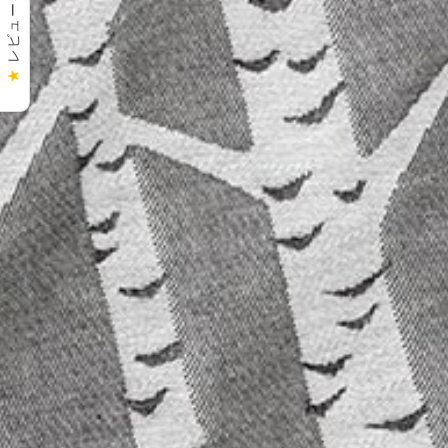
レビューを見る
★