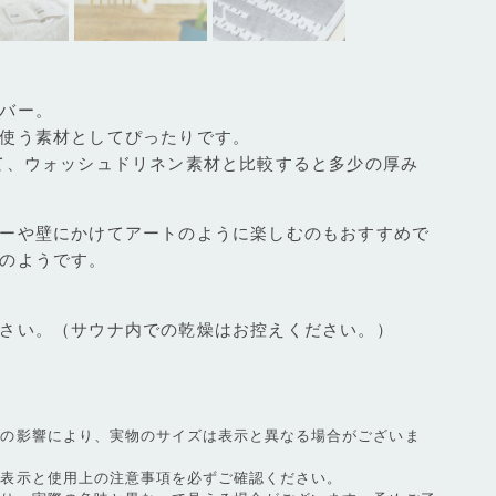
バー。
使う素材としてぴったりです。
て、ウォッシュドリネン素材と比較すると多少の厚み
ーや壁にかけてアートのように楽しむのもおすすめで
のようです。
さい。（サウナ内での乾燥はお控えください。）
等の影響により、実物のサイズは表示と異なる場合がございま
濯表示と使用上の注意事項を必ずご確認ください。