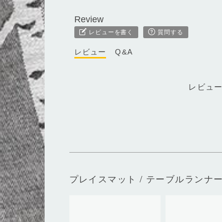
レビューを書く
質問する
レビュー
Q&A
レビュ
プレイスマット / テーブルランナー 