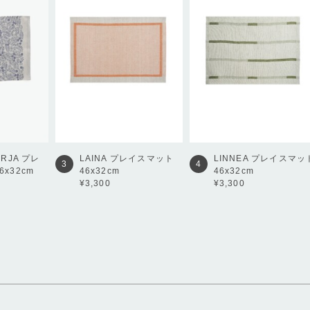
ARJA
プレ
LAINA
プレイスマット
LINNEA
プレイスマッ
3
4
x32cm
46x32cm
46x32cm
¥3,300
¥3,300