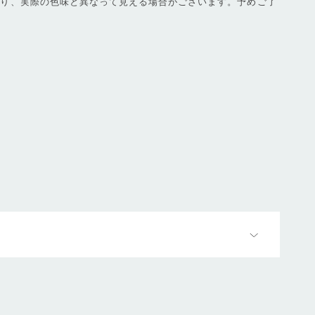
より、実際の色味と異なって見える場合がございます。予めご了