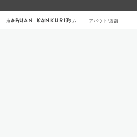
カテゴリ
ギフト
コラム
アバウト/店舗