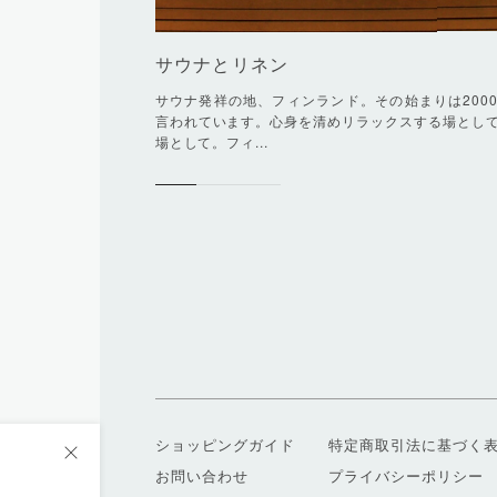
サウナとリネン
サウナ発祥の地、フィンランド。その始まりは200
言われています。心身を清めリラックスする場とし
場として。フィ...
ショッピングガイド
特定商取引法に基づく
お問い合わせ
プライバシーポリシー