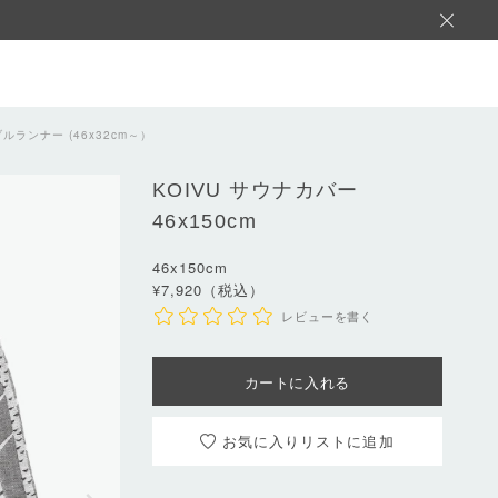
ルランナー (46x32cm～）
KOIVU
サウナカバー
46x150cm
46x150cm
¥7,920（税込）
レビューを書く
お気に入りリスト