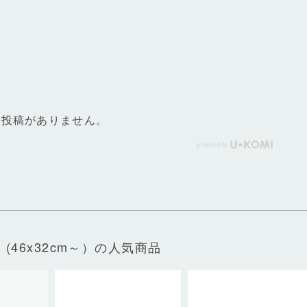
ー投稿がありません。
(46x32cm～）の人気商品