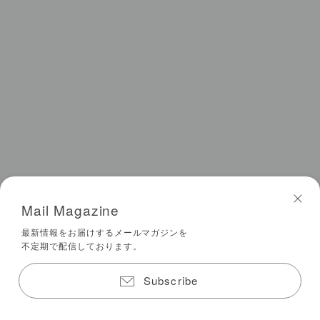
Mail Magazine
最新情報をお届けするメールマガジンを
不定期で配信しております。
Subscribe