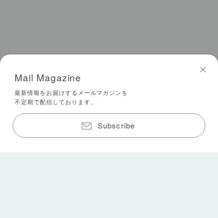
Mail Magazine
最新情報をお届けするメールマガジンを
不定期で配信しております。
Subscribe
暖かいウールに癒される、冬のおうち時間