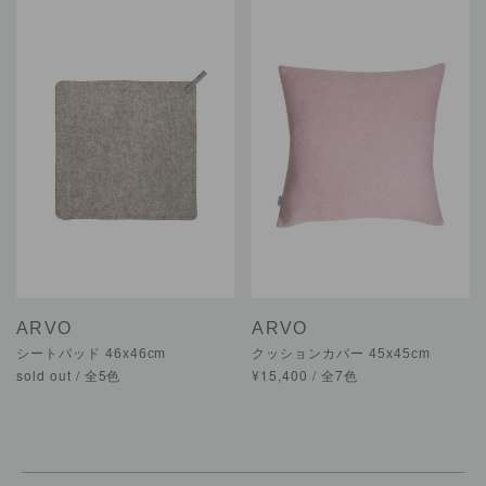
ARVO
ARVO
シートパッド 46x46cm
クッションカバー 45x45cm
sold out / 全5色
¥15,400 / 全7色