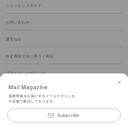
ショッピングガイド
お問い合わせ
運営会社
特定商取引法に基づく表記
プライバシーポリシー
Mail Magazine
ご利用規約
最新情報をお届けするメールマガジンを
不定期で配信しております。
メールマガジンの登録
Subscribe
© 2026 biotope All Rights Reserved