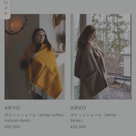
★
ARVO
ARVO
ポケットショール（white-coffee-
ポケットショール（white-
natural-dyed）
beige）
¥22,000
¥22,000