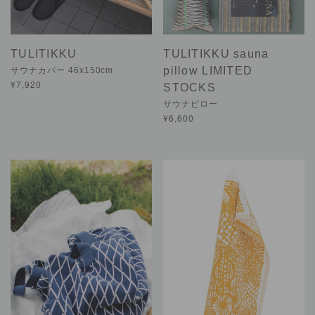
TULITIKKU
TULITIKKU sauna
pillow LIMITED
サウナカバー 46x150cm
¥7,920
STOCKS
サウナピロー
¥6,600