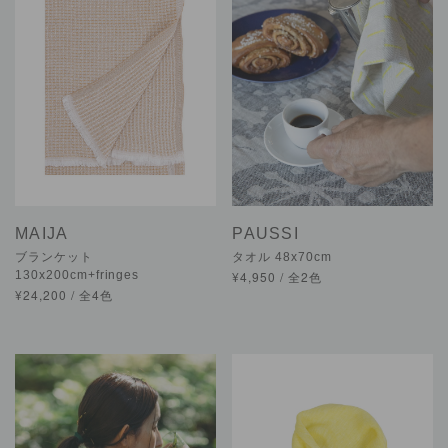
MAIJA
PAUSSI
ブランケット
タオル 48x70cm
130x200cm+fringes
¥4,950 / 全2色
¥24,200 / 全4色