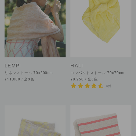
LEMPI
HALI
リネンストール 70x200cm
コンパクトストール 70x70cm
¥11,000 / 全3色
¥8,250 / 全5色
4件