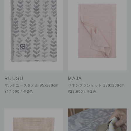
RUUSU
MAJA
マルチユースタオル 95x180cm
リネンブランケット 130x200cm
¥17,600 / 全2色
¥28,600 / 全2色