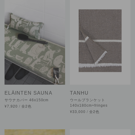
ELÄINTEN SAUNA
TANHU
サウナカバー 46x150cm
ウールブランケット
¥7,920 / 全2色
140x180cm+fringes
¥33,000 / 全2色