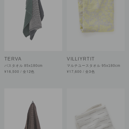
TERVA
VILLIYRTIT
バスタオル 85x180cm
マルチユースタオル 95x180cm
¥16,500 / 全12色
¥17,600 / 全3色