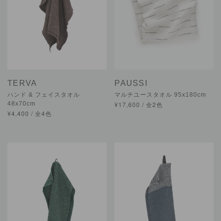
TERVA
PAUSSI
ハンド & フェイスタオル
マルチユースタオル 95x180cm
48x70cm
¥17,600 / 全2色
¥4,400 / 全4色