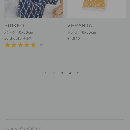
PUIKKO
VERANTA
バッグ 40x60cm
タオル 46x65cm
sold out / 全2色
¥4,840
1件
1
2
3
4
5
ショッピングガイド