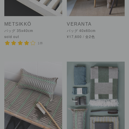
METSIKKÖ
VERANTA
バッグ 35x40cm
バッグ 40x60cm
sold out
¥17,600 / 全2色
1件