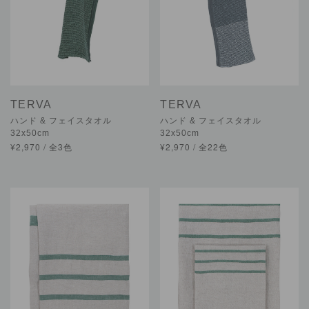
TERVA
TERVA
ハンド & フェイスタオル
ハンド & フェイスタオル
32x50cm
32x50cm
¥2,970 / 全3色
¥2,970 / 全22色