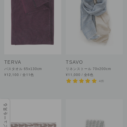
TERVA
TSAVO
バスタオル 65x130cm
リネンストール 70x200cm
¥12,100 / 全11色
¥11,000 / 全6色
4件
レビューを見る