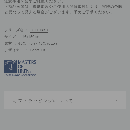
注意事項を必ずご確認ください。
・商品画像は、撮影環境やご使用の閲覧環境により、実際の色味
と異なって見える場合がございます。予めご了承ください。
シリーズ名 ：
TULITIKKU
サイズ ：
46x150cm
素材 ：
60% linen・40% cotton
デザイナー ：
Reeta Ek
ギフトラッピングについて