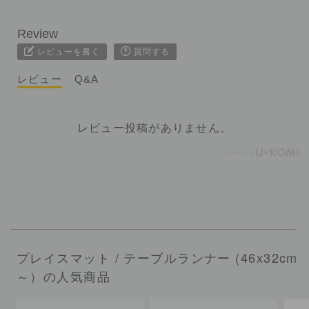
レビューを書く
質問する
レビュー
Q&A
レビュー投稿がありません。
プレイスマット / テーブルランナー (46x32cm
～）の人気商品