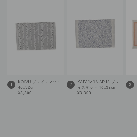
KOIVU
プレイスマット
KATAJANMARJA
プレ
1
2
3
46x32cm
イスマット 46x32cm
¥3,300
¥3,300