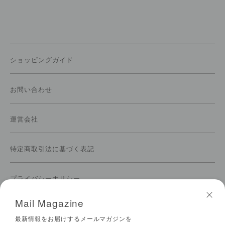
ショッピングガイド
お問い合わせ
運営会社
特定商取引法に基づく表記
プライバシーポリシー
Mail Magazine
ご利用規約
最新情報をお届けするメールマガジンを