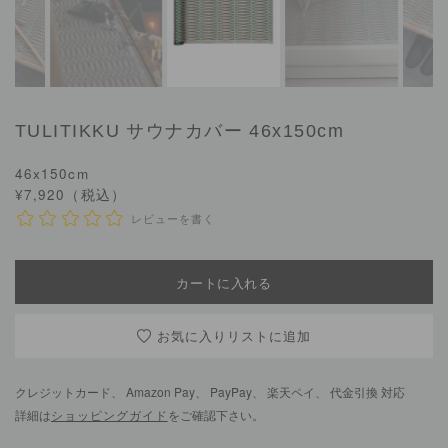
TULITIKKU
サウナカバー 46x150cm
46x150cm
¥7,920（税込）
レビューを書く
お気に入りリスト
クレジットカード、 Amazon Pay、 PayPay、 楽天ペイ、 代金引換 対応
詳細は
ショッピングガイド
をご確認下さい。