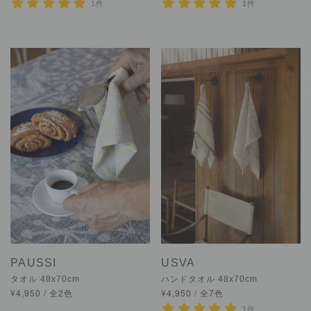
1件
1件
PAUSSI
USVA
タオル 48x70cm
ハンドタオル 48x70cm
¥4,950 / 全2色
¥4,950 / 全7色
1件