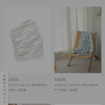
レビューを見る
PAUSSI
SADE
マルチユースタオル 95x180cm
マルチユースタオル 95x180cm
¥17,600 / 全2色
¥17,600 / 全3色
★