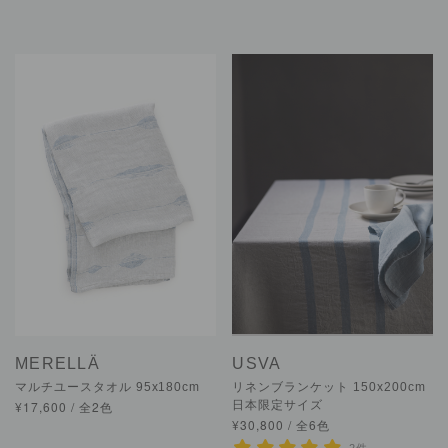
MERELLÄ
USVA
マルチユースタオル 95x180cm
リネンブランケット 150x200cm
¥17,600 / 全2色
日本限定サイズ
¥30,800 / 全6色