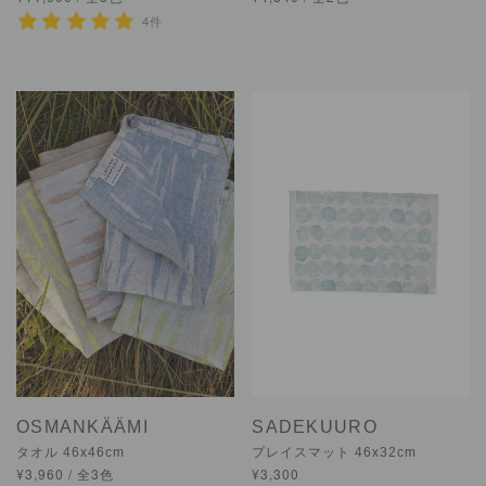
4件
OSMANKÄÄMI
SADEKUURO
タオル 46x46cm
プレイスマット 46x32cm
¥3,960 / 全3色
¥3,300