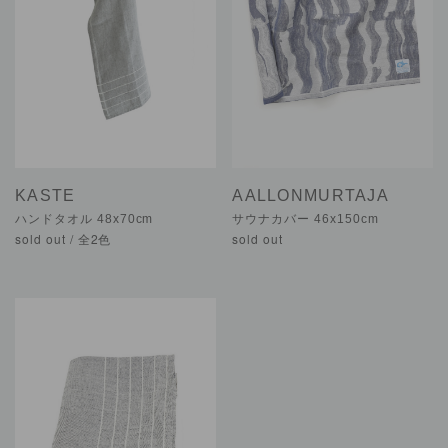
KASTE
AALLONMURTAJA
ハンドタオル 48x70cm
サウナカバー 46x150cm
sold out / 全2色
sold out