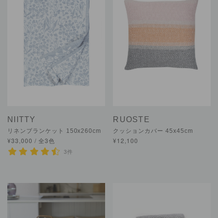
NIITTY
RUOSTE
リネンブランケット 150x260cm
クッションカバー 45x45cm
¥33,000 / 全3色
¥12,100
3件