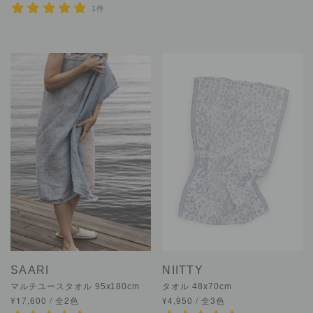
1件
SAARI
NIITTY
マルチユースタオル 95x180cm
タオル 48x70cm
¥17,600 / 全2色
¥4,950 / 全3色