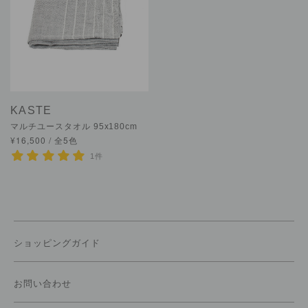
KASTE
マルチユースタオル 95x180cm
¥16,500 / 全5色
1件
ショッピングガイド
お問い合わせ