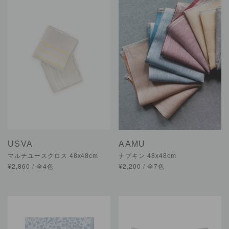
USVA
AAMU
マルチユースクロス 48x48cm
ナプキン 48x48cm
¥2,860 / 全4色
¥2,200 / 全7色