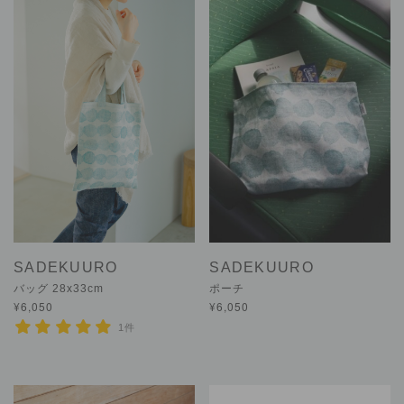
SADEKUURO
SADEKUURO
バッグ 28x33cm
ポーチ
¥6,050
¥6,050
1件