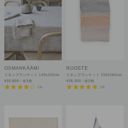
OSMANKÄÄMI
RUOSTE
リネンブランケット 145x200cm
リネンブランケット 150x260cm
¥30,800 / 全3色
¥36,300 / 全2色
2件
1件