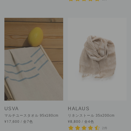
USVA
HALAUS
マルチユースタオル 95x180cm
リネンストール 35x200cm
¥17,600 / 全7色
¥8,800 / 全4色
2件