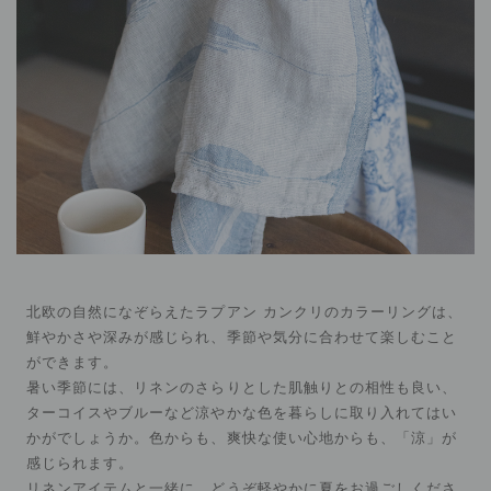
北欧の自然になぞらえたラプアン カンクリのカラーリングは、
鮮やかさや深みが感じられ、季節や気分に合わせて楽しむこと
ができます。
暑い季節には、リネンのさらりとした肌触りとの相性も良い、
ターコイスやブルーなど涼やかな色を暮らしに取り入れてはい
かがでしょうか。色からも、爽快な使い心地からも、「涼」が
感じられます。
リネンアイテムと一緒に、どうぞ軽やかに夏をお過ごしくださ