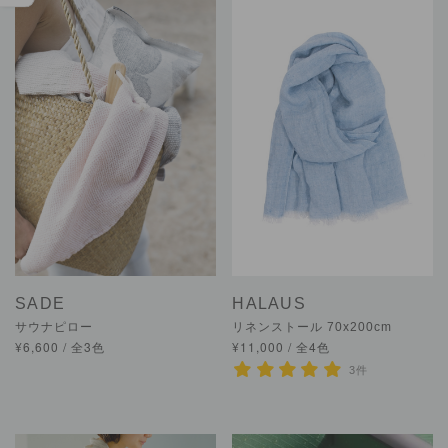
SADE
HALAUS
サウナピロー
リネンストール 70x200cm
¥6,600 / 全3色
¥11,000 / 全4色
3件