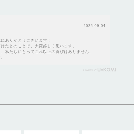
2025-09-04
誠にありがとうございます！
だけたとのことで、大変嬉しく思います。
て、私たちにとってこれ以上の喜びはありません。
す。