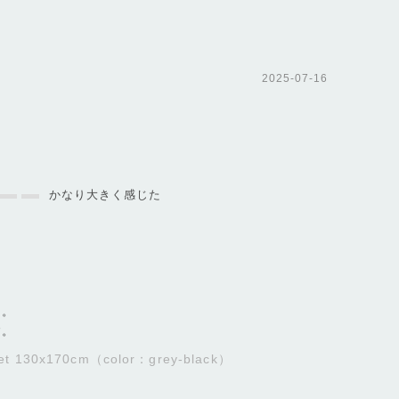
2025-07-16
かなり大きく感じた
た。
す。
ket 130x170cm（color：grey-black）