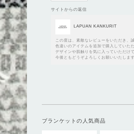
サイトからの返信
LAPUAN KANKURIT
この度は、素敵なレビューをいただき、
色違いのアイテムを追加で購入していた
デザインや肌触りを気に入っていただけ
今後ともどうぞよろしくお願いいたしま
ブランケットの人気商品