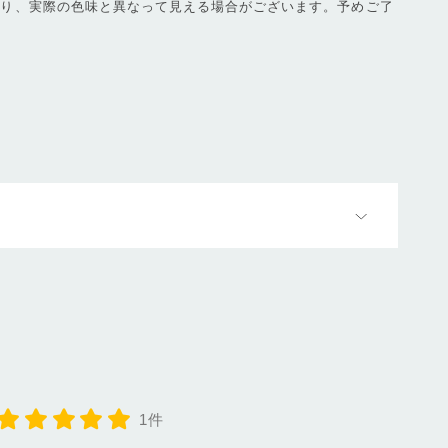
より、実際の色味と異なって見える場合がございます。予めご了
1件