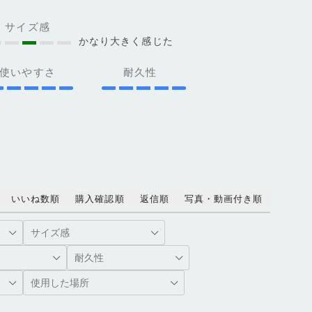
サイズ感
かなり大きく感じた
使いやすさ
耐久性
いいね数順
購入確認順
返信順
写真・動画付き順