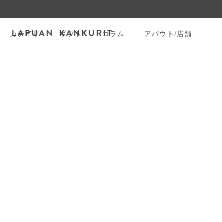
カテゴリ
ギフト
コラム
アバウト/店舗