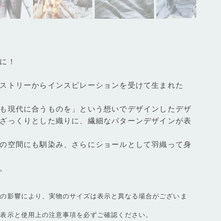
に！
ストリーからインスピレーションを受けて生まれた
も現代に合うものを」という想いでデザインしたデザ
ざっくりとした織りに、繊細なパターンデザインが表
の空間にも馴染み、さらにショールとして羽織って身
。
等の影響により、実物のサイズは表示と異なる場合がございま
濯表示と使用上の注意事項を必ずご確認ください。