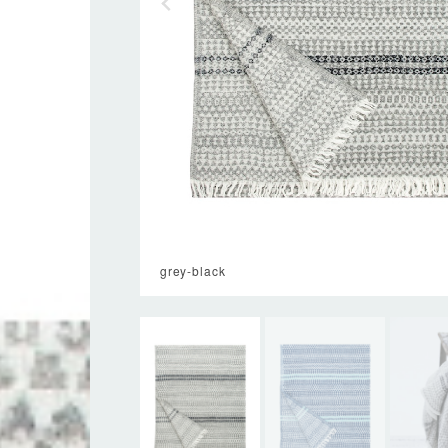
grey-black