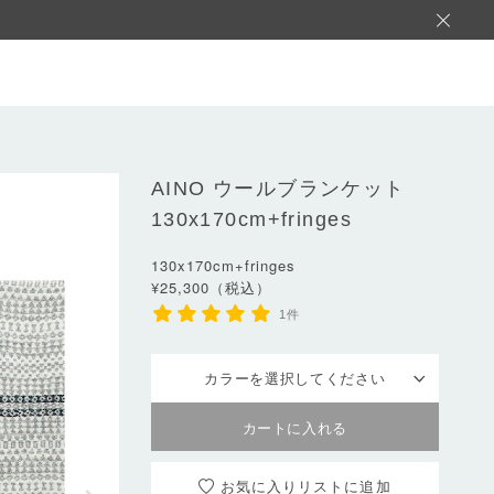
AINO
ウールブランケット
130x170cm+fringes
130x170cm+fringes
¥25,300（税込）
1件
カラーを選択してください
お気に入りリスト