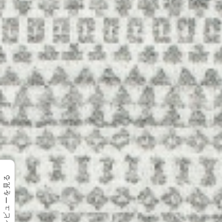
レビューを見る