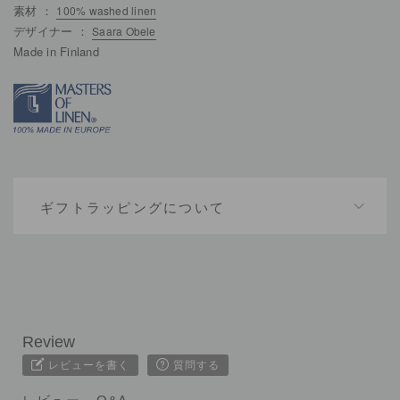
素材 ：
100% washed linen
デザイナー ：
Saara Obele
Made in Finland
ギフトラッピングについて
レビューを書く
質問する