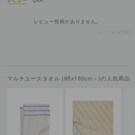
レビュー
Q&A
レビュー投稿がありません。
マルチユースタオル (95x150cm～)の人気商品