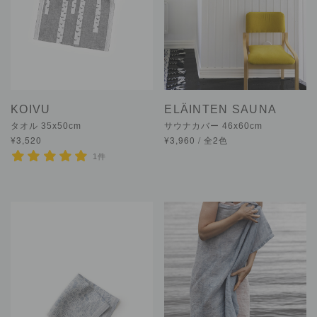
KOIVU
ELÄINTEN SAUNA
タオル 35x50cm
サウナカバー 46x60cm
¥3,520
¥3,960 / 全2色
1件