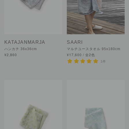
KATAJANMARJA
SAARI
ハンカチ 36x36cm
マルチユースタオル 95x180cm
¥2,860
¥17,600 / 全2色
1件