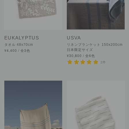
EUKALYPTUS
USVA
タオル 48x70cm
リネンブランケット 150x200cm
¥4,400 / 全3色
日本限定サイズ
¥30,800 / 全6色
2件