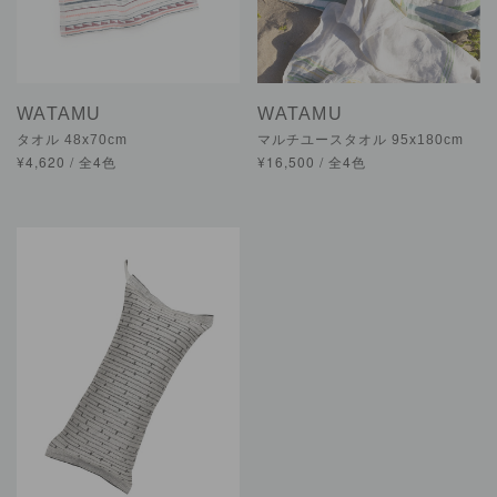
WATAMU
WATAMU
タオル 48x70cm
マルチユースタオル 95x180cm
¥4,620 / 全4色
¥16,500 / 全4色