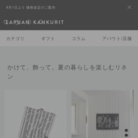
9月1日より 価格改定のご案内
カテゴリ
ギフト
コラム
アバウト/店舗
かけて、飾って。夏の暮らしを楽しむリネ
ン