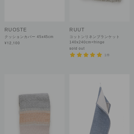
RUOSTE
RUUT
クッションカバー 45x45cm
コットンリネンブランケット
¥12,100
140x240cm+fringe
sold out
1件