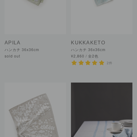
APILA
KUKKAKETO
ハンカチ 36x36cm
ハンカチ 36x36cm
sold out
¥2,860 / 全2色
2件