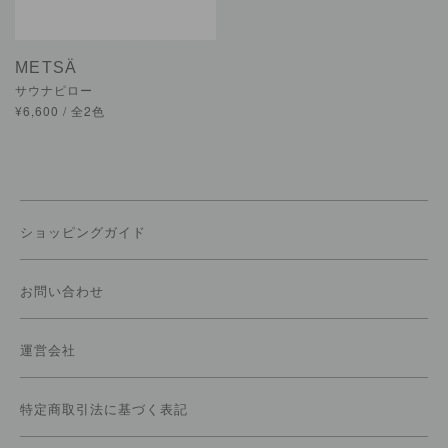
METSÄ
サウナピロー
¥6,600 / 全2色
ショッピングガイド
お問い合わせ
運営会社
特定商取引法に基づく表記