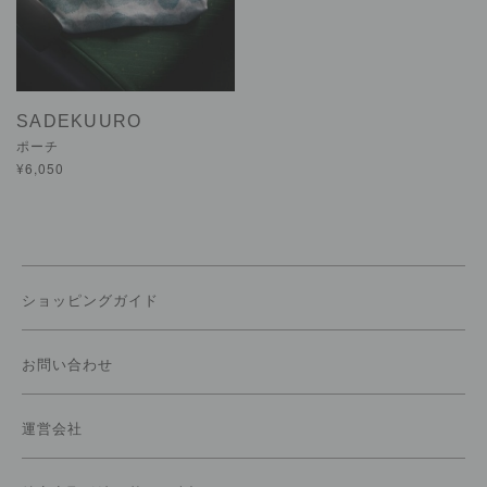
SADEKUURO
ポーチ
¥6,050
ショッピングガイド
お問い合わせ
運営会社