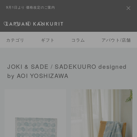
9月1日より 価格改定のご案内
カテゴリ
ギフト
コラム
アバウト/店舗
JOKI & SADE / SADEKUURO designed
by AOI YOSHIZAWA