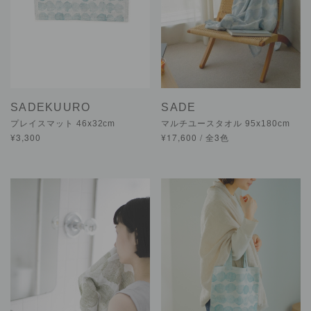
SADEKUURO
SADE
プレイスマット 46x32cm
マルチユースタオル 95x180cm
¥3,300
¥17,600 / 全3色