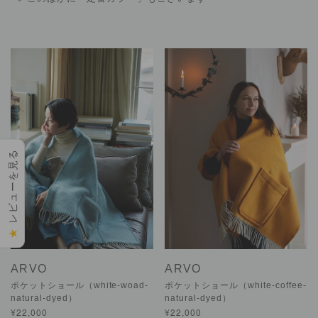
レビューを見る
★
ARVO
ARVO
ポケットショール（white-woad-
ポケットショール（white-coffee-
natural-dyed）
natural-dyed）
¥22,000
¥22,000