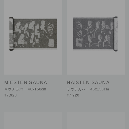
MIESTEN SAUNA
NAISTEN SAUNA
サウナカバー 46x150cm
サウナカバー 46x150cm
¥7,920
¥7,920