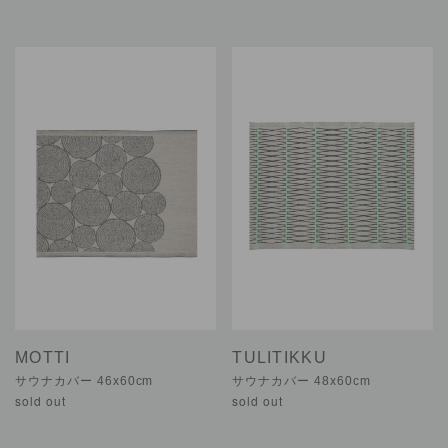
MOTTI
TULITIKKU
サウナカバー 46x60cm
サウナカバー 48x60cm
sold out
sold out