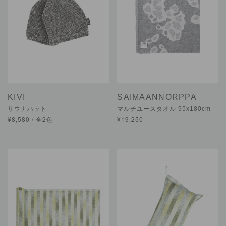
KIVI
SAIMAANNORPPA
サウナハット
マルチユースタオル 95x180cm
¥8,580 / 全2色
¥19,250