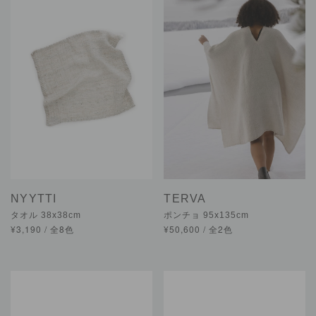
NYYTTI
TERVA
タオル 38x38cm
ポンチョ 95x135cm
¥3,190 / 全8色
¥50,600 / 全2色