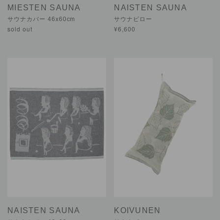
MIESTEN SAUNA
NAISTEN SAUNA
サウナカバー 46x60cm
サウナピロー
sold out
¥6,600
NAISTEN SAUNA
KOIVUNEN