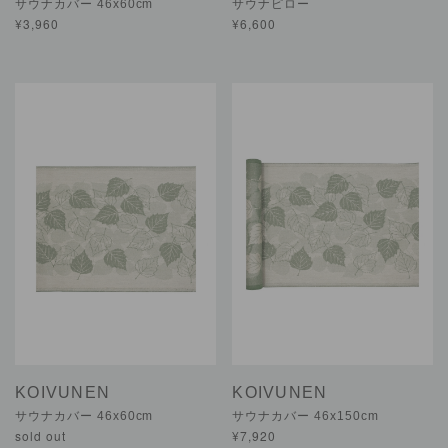
サウナカバー 46x60cm
サウナピロー
¥3,960
¥6,600
KOIVUNEN
KOIVUNEN
サウナカバー 46x60cm
サウナカバー 46x150cm
sold out
¥7,920