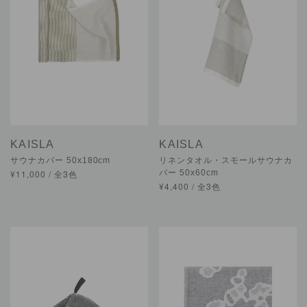
KAISLA
KAISLA
サウナカバー 50x180cm
リネンタオル・スモールサウナカ
¥11,000 / 全3色
バー 50x60cm
¥4,400 / 全3色