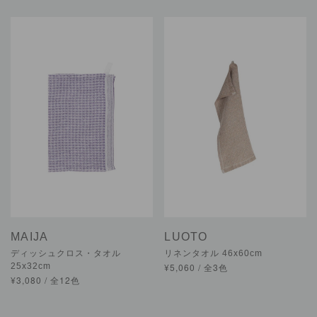
MAIJA
LUOTO
ディッシュクロス・タオル
リネンタオル 46x60cm
25x32cm
¥5,060 / 全3色
¥3,080 / 全12色