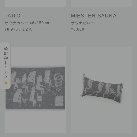
TAITO
MIESTEN SAUNA
サウナカバー 46x150cm
サウナピロー
¥8,910 / 全2色
¥6,600
レビューを見る
★