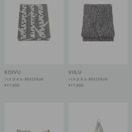
KOIVU
VIILU
バスタオル 80x150cm
バスタオル 80x150cm
¥17,600
¥17,600