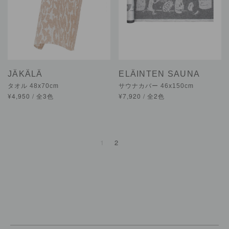
JÄKÄLÄ
ELÄINTEN SAUNA
タオル 48x70cm
サウナカバー 46x150cm
¥4,950 / 全3色
¥7,920 / 全2色
1
2