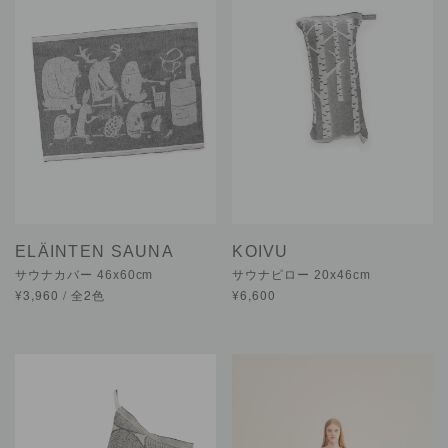
ELÄINTEN SAUNA
KOIVU
サウナカバー 46x60cm
サウナピロー 20x46cm
¥3,960 / 全2色
¥6,600