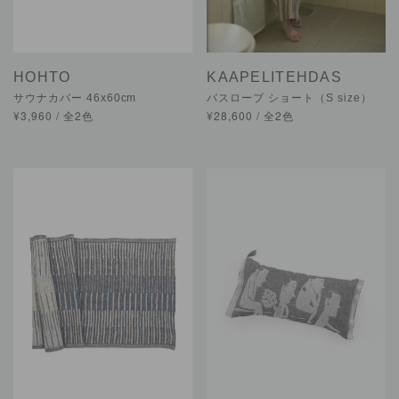
HOHTO
KAAPELITEHDAS
サウナカバー 46x60cm
バスローブ ショート（S size）
¥3,960 / 全2色
¥28,600 / 全2色