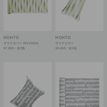
HOHTO
HOHTO
サウナカバー 46x150cm
サウナピロー
¥7,920 / 全2色
¥6,600 / 全2色