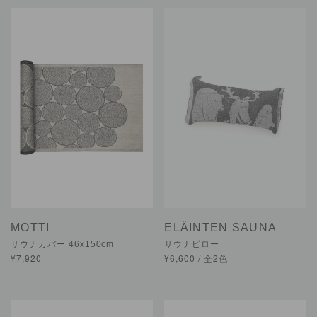
MOTTI
ELÄINTEN SAUNA
サウナカバー 46x150cm
サウナピロー
¥7,920
¥6,600 / 全2色