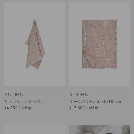
KUOHU
KUOHU
リネンタオル 52x70cm
ラージバスタオル 85x180cm
¥4,950 / 全6色
¥17,600 / 全6色