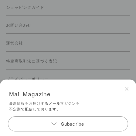
ショッピングガイド
お問い合わせ
運営会社
特定商取引法に基づく表記
プライバシーポリシー
Mail Magazine
ご利用規約
最新情報をお届けするメールマガジンを
不定期で配信しております。
メールマガジンの登録
Subscribe
© 2026 biotope All Rights Reserved