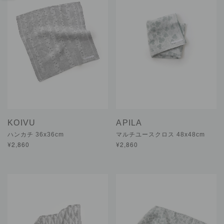
KOIVU
APILA
ハンカチ 36x36cm
マルチユースクロス 48x48cm
¥2,860
¥2,860