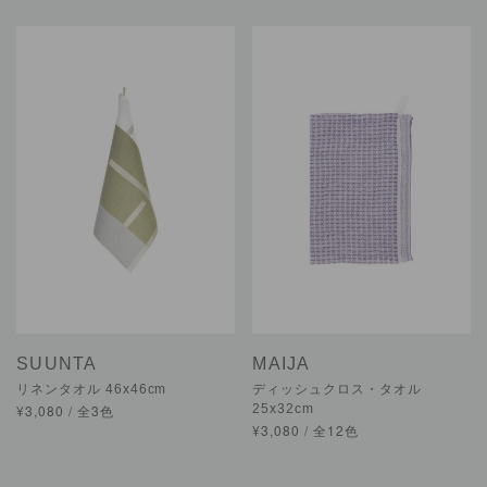
SUUNTA
MAIJA
リネンタオル 46x46cm
ディッシュクロス・タオル
¥3,080 / 全3色
25x32cm
¥3,080 / 全12色