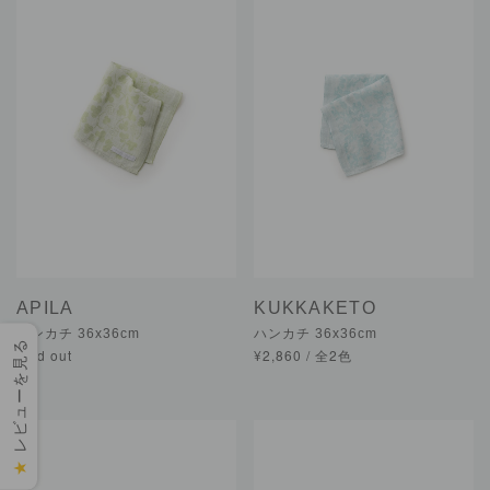
APILA
KUKKAKETO
ハンカチ 36x36cm
ハンカチ 36x36cm
レビューを見る
sold out
¥2,860 / 全2色
★