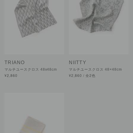
TRIANO
NIITTY
マルチユースクロス 48x48cm
マルチユースクロス 48×48cm
¥2,860
¥2,860 / 全2色