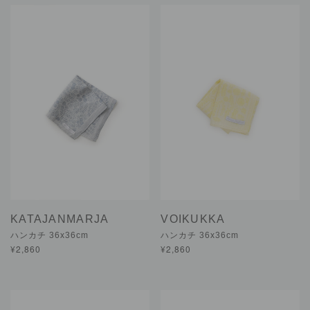
KATAJANMARJA
VOIKUKKA
ハンカチ 36x36cm
ハンカチ 36x36cm
¥2,860
¥2,860