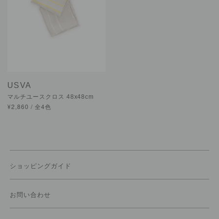
USVA
マルチユースクロス 48x48cm
¥2,860 / 全4色
ショッピングガイド
お問い合わせ