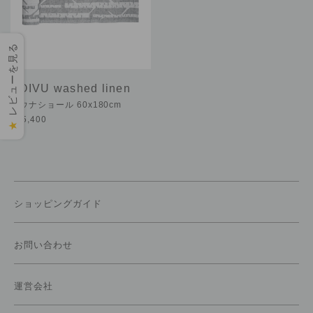
レビューを見る
KOIVU washed linen
サウナショール 60x180cm
¥15,400
★
ショッピングガイド
お問い合わせ
運営会社