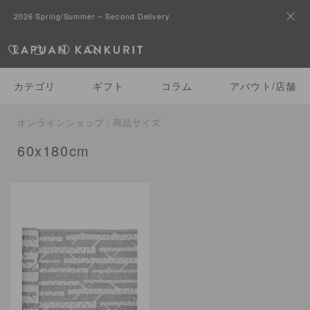
2026 Spring/Summer – Second Delivery
カテゴリ
ギフト
コラム
アバウト/店舗
オンラインショップ / 商品サイズ
60x180cm