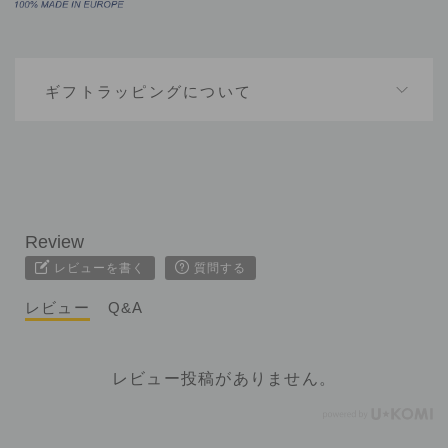
ギフトラッピングについて
レビューを書く
質問する
レビュー
Q&A
レビュー投稿がありません。