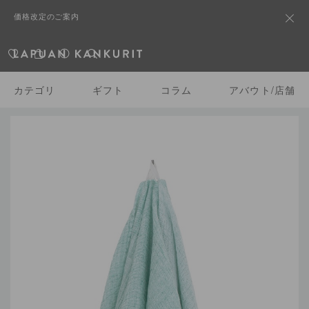
価格改定のご案内
カテゴリ
ギフト
コラム
アバウト/店舗