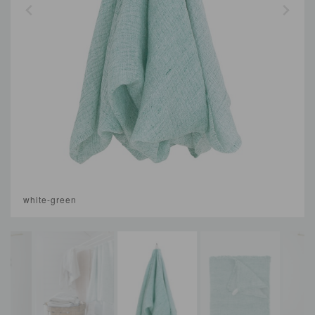
white-green