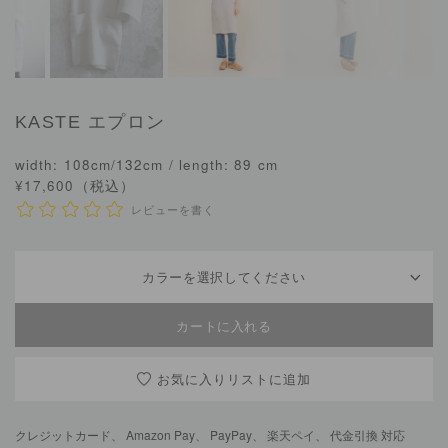
KASTE
エプロン
width: 108cm/132cm / length: 89 cm
¥17,600（税込）
レビューを書く
カラーを選択してください
お気に入りリスト
クレジットカード、 Amazon Pay、 PayPay、 楽天ペイ、 代金引換 対応