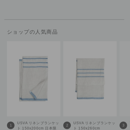
ショップの人気商品
USVA
リネンブランケッ
USVA
リネンブランケッ
1
2
3
ト 150x200cm 日本限
ト 150x260cm