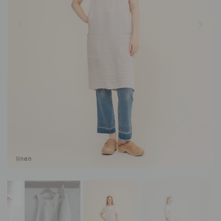
linen