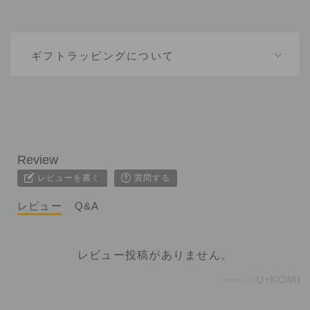
ギフトラッピングについて
レビューを書く
質問する
レビュー
Q&A
レビュー投稿がありません。