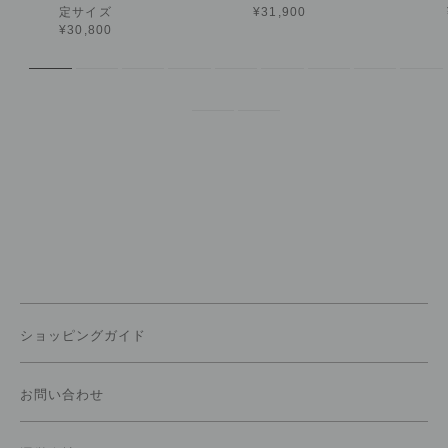
定サイズ
¥31,900
¥30,800
ショッピングガイド
お問い合わせ