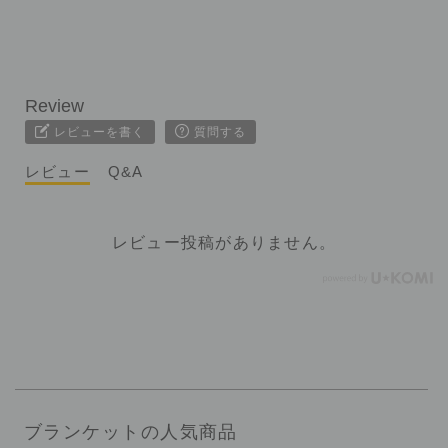
レビューを書く
質問する
レビュー
Q&A
レビュー投稿がありません。
ブランケットの人気商品