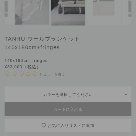
TANHU
ウールブランケット
140x180cm+fringes
140x180cm+fringes
¥33,000（税込）
レビューを書く
カラーを選択してください
お気に入りリスト