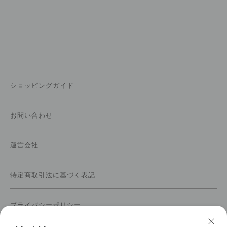
ショッピングガイド
お問い合わせ
運営会社
特定商取引法に基づく表記
プライバシーポリシー