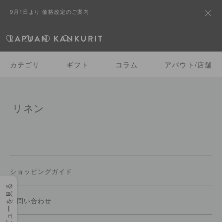
9月1日より 価格改定のご案内
カテゴリ
ギフト
コラム
アバウト/店舗
リネン
ショッピングガイド
レビューを見る
お問い合わせ