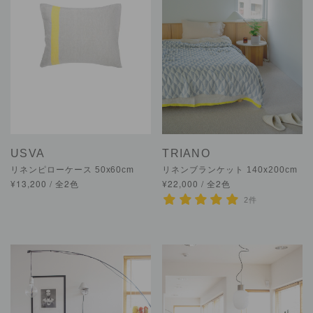
USVA
TRIANO
リネンピローケース 50x60cm
リネンブランケット 140x200cm
¥13,200 / 全2色
¥22,000 / 全2色
2件