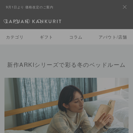
9月1日より 価格改定のご案内
カテゴリ
ギフト
コラム
アバウト/店舗
新作ARKIシリーズで彩る冬のベッドルーム