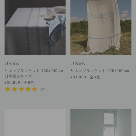
USVA
USVA
リネンブランケット 150x200cm
リネンブランケット 150x260cm
日本限定サイズ
¥31,900 / 全6色
¥30,800 / 全6色
2件