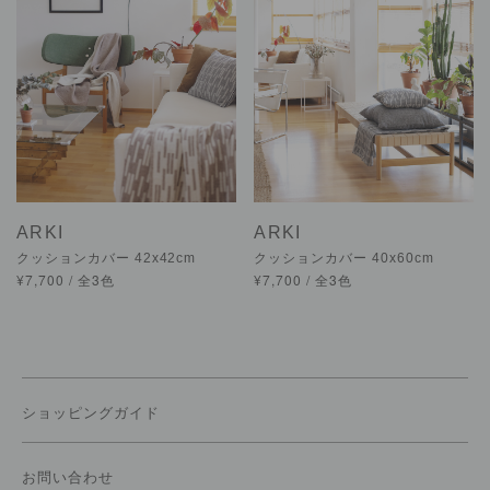
ARKI
ARKI
クッションカバー 42x42cm
クッションカバー 40x60cm
¥7,700 / 全3色
¥7,700 / 全3色
ショッピングガイド
お問い合わせ