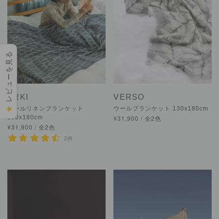
レビューを見る
ARKI
VERSO
★
ウールリネンブランケット
ウールブランケット 130x180cm
130x180cm
¥31,900 / 全2色
¥31,900 / 全2色
2件