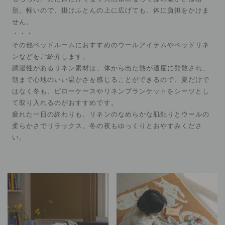
別。軽いので、掛けふとんの上に広げても、体に負担をかけま
せん。
・・・
その他ベッドルームにおすすめのウールアイテムやベッドリネ
ンなどをご紹介します。
調湿性があるリネン素材は、体から出た熱が適度に発散され、
朝まで心地のいい温かさを感じることができるので、夏だけで
はなく冬も、ピローケースやリネンブランケットをシーツとし
て取り入れるのがおすすめです。
疲れた一日の終わりも、リネンのなめらかな肌触りとウールの
柔らかさでリラックス。冬の夜もゆっくりとおやすみくださ
い。