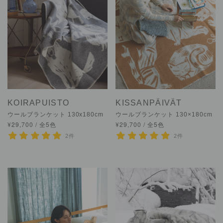
KOIRAPUISTO
KISSANPÄIVÄT
ウールブランケット 130x180cm
ウールブランケット 130×180cm
¥29,700 / 全5色
¥29,700 / 全5色
2件
2件