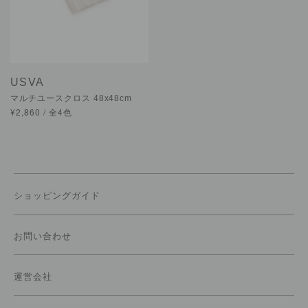
USVA
マルチユースクロス 48x48cm
¥2,860 / 全4色
ショッピングガイド
お問い合わせ
運営会社