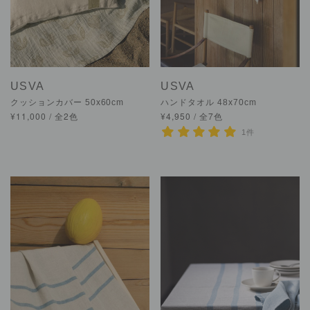
USVA
USVA
クッションカバー 50x60cm
ハンドタオル 48x70cm
¥11,000 / 全2色
¥4,950 / 全7色
1件