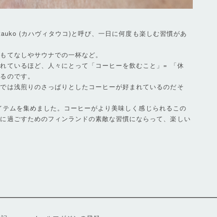
tauko (カハヴィタウコ)と呼び、一日に何度も楽しむ習慣があ
おもてなしやサウナでの一杯など。
れているほど、人々にとって「コーヒーを飲むこと」= 「休
いるのです。
ドでは浅煎りのさっぱりとしたコーヒーが好まれているのだそ
ルアイテムを集めました。コーヒーがより美味しく感じられるこの
嫌に過ごすためのフィンランドの素敵な習慣にならって、楽しい