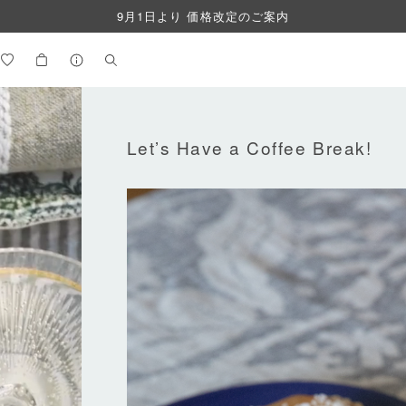
9月1日より 価格改定のご案内
Let’s Have a Coffee Break!