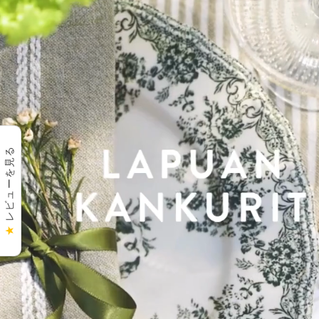
レビューを見る
★