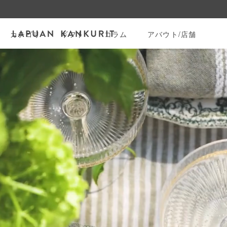
カテゴリ
ギフト
コラム
アバウト/店舗