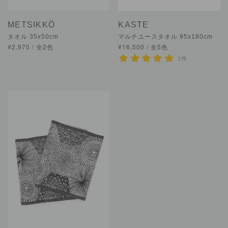
METSIKKÖ
KASTE
タオル 35x50cm
マルチユースタオル 95x180cm
¥2,970 / 全2色
¥16,500 / 全5色
1件