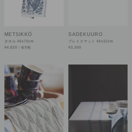
METSIKKÖ
SADEKUURO
タオル 46x70cm
プレイスマット 46x32cm
¥4,620 / 全5色
¥3,300