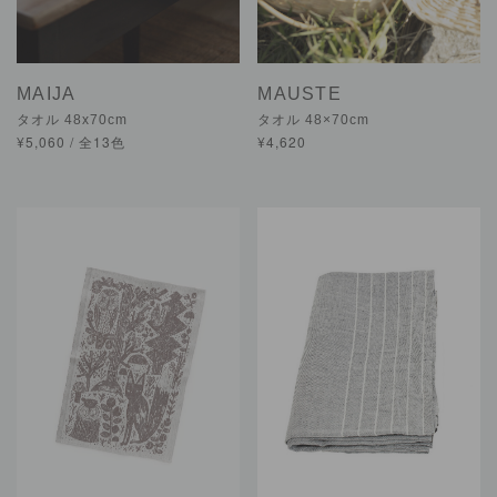
MAIJA
MAUSTE
タオル 48x70cm
タオル 48×70cm
¥5,060 / 全13色
¥4,620