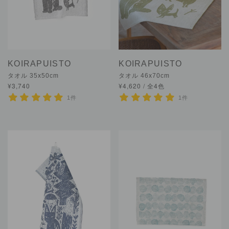
KOIRAPUISTO
KOIRAPUISTO
タオル 35x50cm
タオル 46x70cm
¥3,740
¥4,620 / 全4色
1件
1件