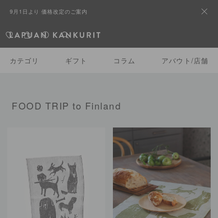
9月1日より 価格改定のご案内
カテゴリ
ギフト
コラム
アバウト/店舗
FOOD TRIP to Finland