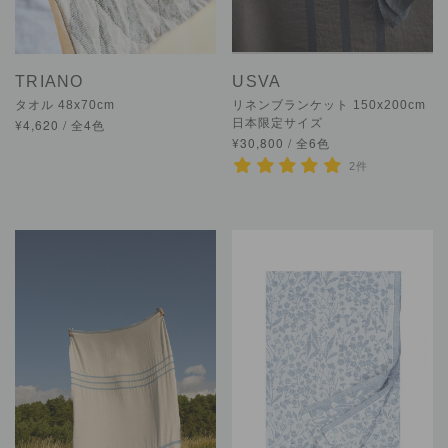
TRIANO
USVA
タオル 48x70cm
リネンブランケット 150x200cm
¥4,620 / 全4色
日本限定サイズ
¥30,800 / 全6色
2件