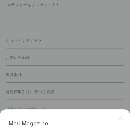
ステッカーをプレゼント中！
ショッピングガイド
お問い合わせ
運営会社
特定商取引法に基づく表記
プライバシーポリシー
Mail Magazine
ご利用規約