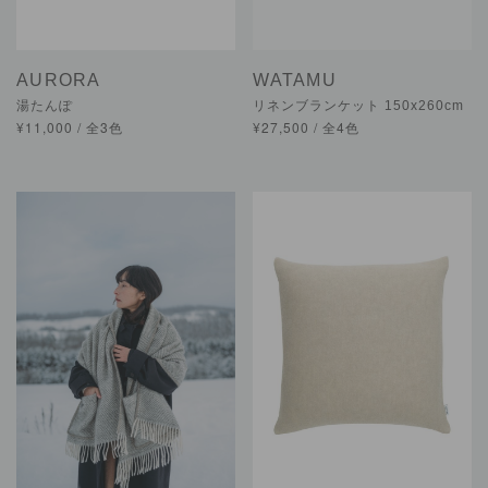
AURORA
WATAMU
湯たんぽ
リネンブランケット 150x260cm
¥11,000 / 全3色
¥27,500 / 全4色