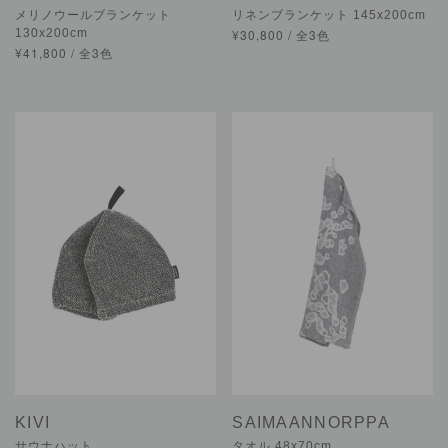
メリノウールブランケット
リネンブランケット 145x200cm
130x200cm
¥30,800 / 全3色
¥41,800 / 全3色
KIVI
SAIMAANNORPPA
サウナハット
タオル 48x70cm