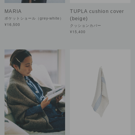
MARIA
TUPLA cushion cover
(beige)
ポケットショール（grey-white）
¥16,500
クッションカバー
¥15,400