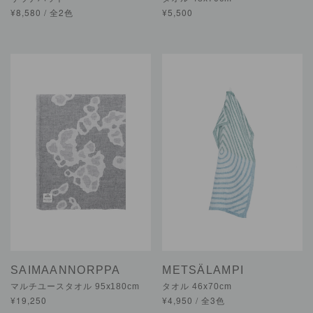
¥8,580 / 全2色
¥5,500
SAIMAANNORPPA
METSÄLAMPI
マルチユースタオル 95x180cm
タオル 46x70cm
¥19,250
¥4,950 / 全3色