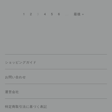
1
2
3
4
5
6
...
最後 »
ショッピングガイド
お問い合わせ
運営会社
特定商取引法に基づく表記