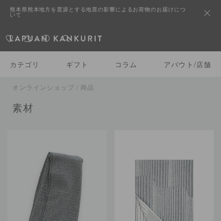
熊本県熊本地方を震源とする地震の影響によるお荷物のお届けにつ
いて
カテゴリ
ギフト
コラム
アバウト/店舗
オンラインショップ / 商品
素材